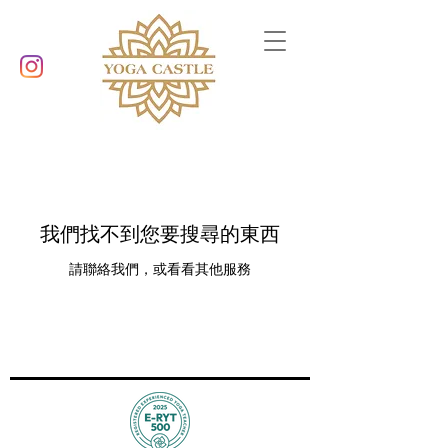
我們找不到您要搜尋的東西
請聯絡我們，或看看其他服務