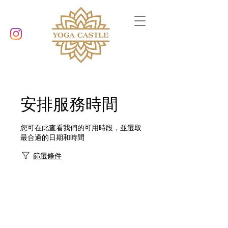
安排服務時間
您可在此查看我們的可用時段，並選取
最合適的日期和時間
篩選條件